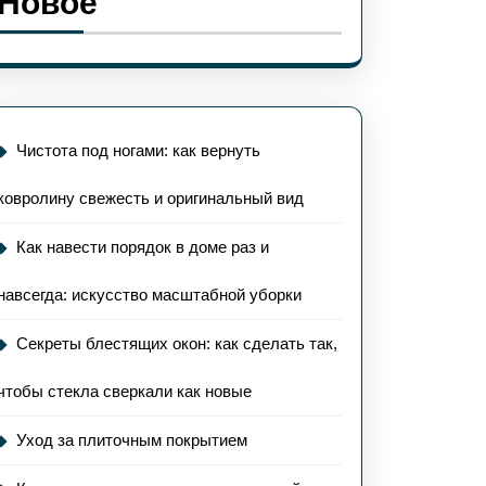
Новое
Чистота под ногами: как вернуть
ковролину свежесть и оригинальный вид
Как навести порядок в доме раз и
навсегда: искусство масштабной уборки
Секреты блестящих окон: как сделать так,
чтобы стекла сверкали как новые
Уход за плиточным покрытием