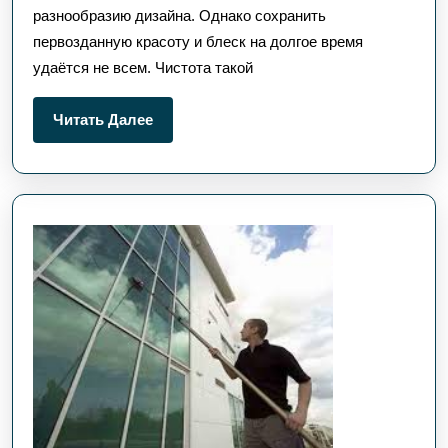
разнообразию дизайна. Однако сохранить
первозданную красоту и блеск на долгое время
удаётся не всем. Чистота такой
Читать
Читать Далее
Далее