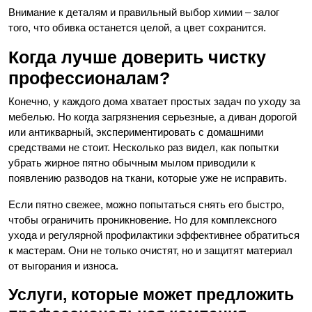
Внимание к деталям и правильный выбор химии – залог
того, что обивка останется целой, а цвет сохранится.
Когда лучше доверить чистку
профессионалам?
Конечно, у каждого дома хватает простых задач по уходу за
мебелью. Но когда загрязнения серьезные, а диван дорогой
или антикварный, экспериментировать с домашними
средствами не стоит. Несколько раз видел, как попытки
убрать жирное пятно обычным мылом приводили к
появлению разводов на ткани, которые уже не исправить.
Если пятно свежее, можно попытаться снять его быстро,
чтобы ограничить проникновение. Но для комплексного
ухода и регулярной профилактики эффективнее обратиться
к мастерам. Они не только очистят, но и защитят материал
от выгорания и износа.
Услуги, которые может предложить