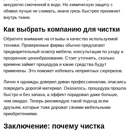
аккуратно смоченной в воде. Но химическую защиту с
обивки лучше не снимать, иначе грязь быстрее проникнет
внутрь ткани.
Как выбрать компанию для чистки
Обратите внимание на отзывы и качество используемой
техники. Проверенные фирмы обычно предлагают
предварительный осмотр мебели, консультации по уходу и
прозрачное ценообразование. Стоит уточнить, сколько
времени займет процедура и какие средства будут
применены. Это поможет избежать неприятных сюрпризов.
Лично я однажды доверил диван профессионалам, опасаясь
повредить дорогой материал. Оказалось, процедура прошла
быстро и без запаха, а эффект порадовал даже больше,
чем ожидал. Теперь рекомендую такой подход всем
друзьям, которые тоже дорожат своими мебельными
приобретениями.
Заключение: почему чистка