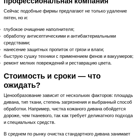
профессиональная компания
Сейчас подобные фирмы предлагают не только удаление
пятен, но и:
глубокое очищение наполнителя;
обработку антисептическими и антибактериальными
средствами;
нанесение защитных пропиток от грязи и влаги;
быструю сушку техники с применением фенов и вакуумеров;
ремонт мелких повреждений и реставрацию цвета.
Стоимость и сроки — что
ожидать?
Ценообразование зависит от нескольких факторов: площадь
дивана, тип ткани, степень загрязнения и выбранный способ
обработки. Например, чистка кожаного дивана обойдется
дороже, чем тканевого, так как требует деликатного подхода
и специальных средств.
В среднем по рынку очистка стандартного дивана занимает