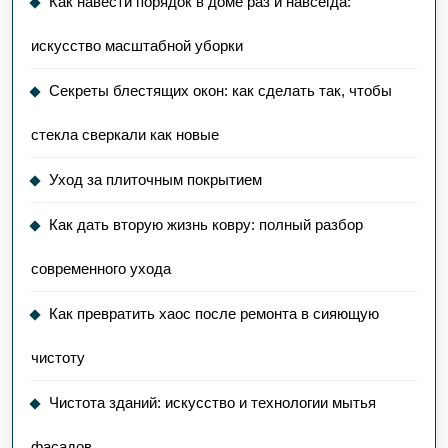
Как навести порядок в доме раз и навсегда:
искусство масштабной уборки
Секреты блестящих окон: как сделать так, чтобы
стекла сверкали как новые
Уход за плиточным покрытием
Как дать вторую жизнь ковру: полный разбор
современного ухода
Как превратить хаос после ремонта в сияющую
чистоту
Чистота зданий: искусство и технологии мытья
фасадов