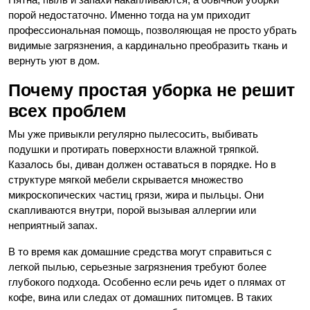
порой недостаточно. Именно тогда на ум приходит
профессиональная помощь, позволяющая не просто убрать
видимые загрязнения, а кардинально преобразить ткань и
вернуть уют в дом.
Почему простая уборка не решит
всех проблем
Мы уже привыкли регулярно пылесосить, выбивать
подушки и протирать поверхности влажной тряпкой.
Казалось бы, диван должен оставаться в порядке. Но в
структуре мягкой мебели скрывается множество
микроскопических частиц грязи, жира и пыльцы. Они
скапливаются внутри, порой вызывая аллергии или
неприятный запах.
В то время как домашние средства могут справиться с
легкой пылью, серьезные загрязнения требуют более
глубокого подхода. Особенно если речь идет о плямах от
кофе, вина или следах от домашних питомцев. В таких