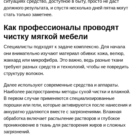
ситуациях средство, доступное в быту, просто не даст
должного результата, и спустя несколько дней пятна могут
стать только заметнее.
Как профессионалы проводят
чистку мягкой мебели
Специалисты подходят к задаче комплексно. Для начала
они внимательно изучают материал обивки: кожа, велюр,
жаккард или микрофибра. Это важно, ведь разные ткани
требуют разных средств и технологий, чтобы не повредить
структуру волокон.
Далее используют современные средства и аппараты.
Наиболее распространены методы сухой чистки и влажной.
В первом случае применяются специализированные
порошки или гели, которые активируются после нанесения и
аккуратно удаляются вместе с загрязнениями. Влажная
обработка включает распыление растворов и глубокое
проникновение в ткань для растворения жиров и сложных
загрязнений.