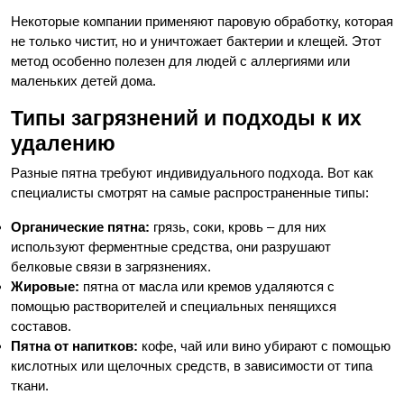
Некоторые компании применяют паровую обработку, которая
не только чистит, но и уничтожает бактерии и клещей. Этот
метод особенно полезен для людей с аллергиями или
маленьких детей дома.
Типы загрязнений и подходы к их
удалению
Разные пятна требуют индивидуального подхода. Вот как
специалисты смотрят на самые распространенные типы:
Органические пятна:
грязь, соки, кровь – для них
используют ферментные средства, они разрушают
белковые связи в загрязнениях.
Жировые:
пятна от масла или кремов удаляются с
помощью растворителей и специальных пенящихся
составов.
Пятна от напитков:
кофе, чай или вино убирают с помощью
кислотных или щелочных средств, в зависимости от типа
ткани.